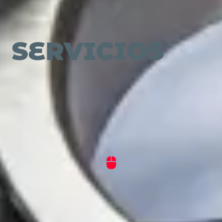
SERVICIOS