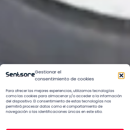
Gestionar el
consentimiento de cookies
Para ofrecer las mejores experiencias, utilizamos tecnologías
como las cookies para almacenar y/o acceder a la información
del dispositivo. El consentimiento de estas tecnologías nos
permitirá procesar datos como el comportamiento de
navegación o las identificaciones únicas en este sitio.