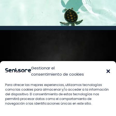
Gestionar el
consentimiento de cookies
Para ofrecer las mejores experiencias, utilizamos tecnologías
como las cookies para almacenar y/o acceder a la información
del dispositivo. El consentimiento de estas tecnologías nos
permitirá procesar datos como el comportamiento de
navegación o las identificaciones únicas en este sitio.