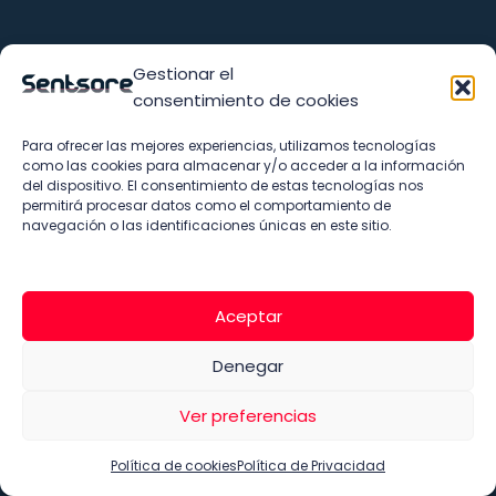
Gestionar el
consentimiento de cookies
Para ofrecer las mejores experiencias, utilizamos tecnologías
como las cookies para almacenar y/o acceder a la información
del dispositivo. El consentimiento de estas tecnologías nos
permitirá procesar datos como el comportamiento de
navegación o las identificaciones únicas en este sitio.
Aceptar
Denegar
Ver preferencias
Política de cookies
Política de Privacidad