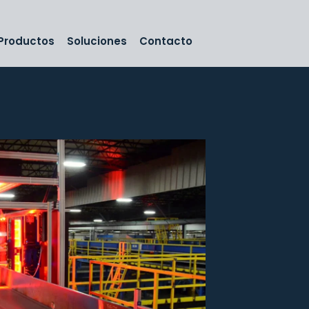
Productos
Soluciones
Contacto